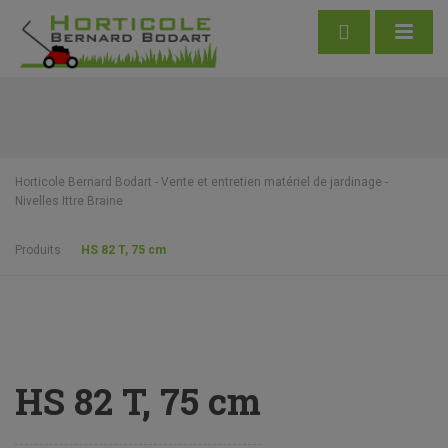
Horticole Bernard Bodart - Vente et entretien matériel de jardinage -
Nivelles Ittre Braine
Produits
HS 82 T, 75 cm
HS 82 T, 75 cm