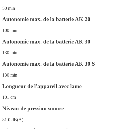
50 min
Autonomie max. de la batterie AK 20
100 min
Autonomie max. de la batterie AK 30
130 min
Autonomie max. de la batterie AK 30 S
130 min
Longueur de l’appareil avec lame
101 cm
Niveau de pression sonore
81.0 dB(A)