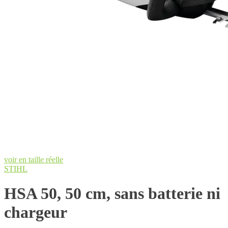
voir en taille réelle
STIHL
HSA 50, 50 cm, sans batterie ni
chargeur