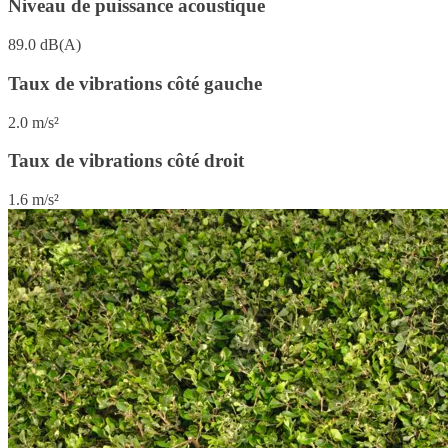
Niveau de puissance acoustique
89.0 dB(A)
Taux de vibrations côté gauche
2.0 m/s²
Taux de vibrations côté droit
1.6 m/s²