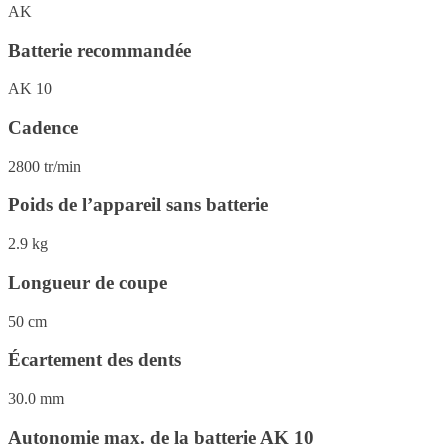
AK
Batterie recommandée
AK 10
Cadence
2800 tr/min
Poids de l’appareil sans batterie
2.9 kg
Longueur de coupe
50 cm
Écartement des dents
30.0 mm
Autonomie max. de la batterie AK 10