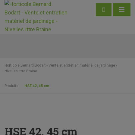
Horticole Bernard Bodart - Vente et entretien matériel de jardinage -
Nivelles Ittre Braine
Produits
HSE 42, 45 cm
HSE 42, 45 cm