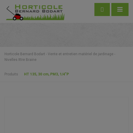
Horticole Bernard Bodart - Vente et entretien matériel de jardinage -
Nivelles Ittre Braine
Produits
HT 135, 30 cm, PM3, 1/4″P