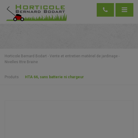
Horticole Bernard Bodart - Vente et entretien matériel de jardinage -
Nivelles Ittre Braine
Produits
HTA 66, sans batterie ni chargeur