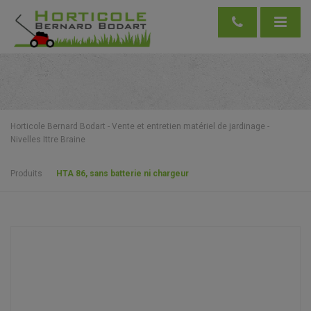
Horticole Bernard Bodart - Vente et entretien matériel de jardinage -
Nivelles Ittre Braine
Produits
HTA 86, sans batterie ni chargeur