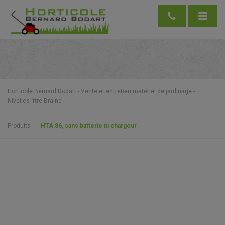
Horticole Bernard Bodart - Vente et entretien matériel de jardinage -
Nivelles Ittre Braine
Produits
HTA 86, sans batterie ni chargeur