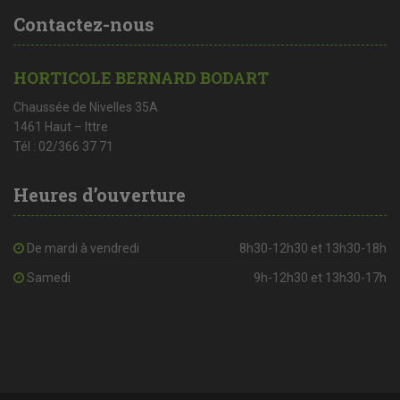
Contactez-nous
HORTICOLE BERNARD BODART
Chaussée de Nivelles 35A
1461 Haut – Ittre
Tél : 02/366 37 71
Heures d’ouverture
De mardi à vendredi
8h30-12h30 et 13h30-18h
Samedi
9h-12h30 et 13h30-17h