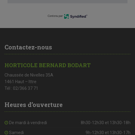
Contenu par
Contactez-nous
HORTICOLE BERNARD BODART
Chaussée de Nivelles 35A
1461 Haut – Ittre
Tél : 02/366 37 71
Heures d’ouverture
De mardi à vendredi
8h30-12h30 et 13h30-18h
Samedi
9h-12h30 et 13h30-17h