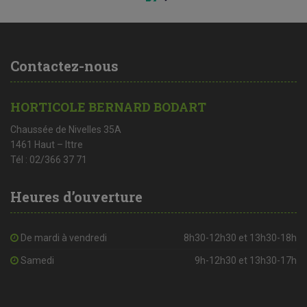
Contactez-nous
HORTICOLE BERNARD BODART
Chaussée de Nivelles 35A
1461 Haut – Ittre
Tél : 02/366 37 71
Heures d’ouverture
De mardi à vendredi
8h30-12h30 et 13h30-18h
Samedi
9h-12h30 et 13h30-17h