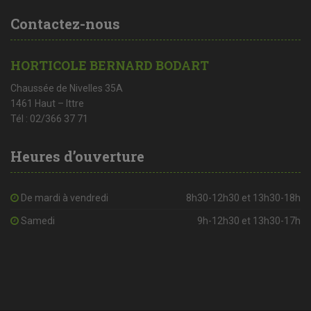
Contactez-nous
HORTICOLE BERNARD BODART
Chaussée de Nivelles 35A
1461 Haut – Ittre
Tél : 02/366 37 71
Heures d’ouverture
De mardi à vendredi
8h30-12h30 et 13h30-18h
Samedi
9h-12h30 et 13h30-17h