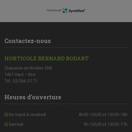
Contenu par
Contactez-nous
HORTICOLE BERNARD BODART
Chaussée de Nivelles 35A
1461 Haut – Ittre
Tél : 02/366 37 71
Heures d’ouverture
De mardi à vendredi
8h30-12h30 et 13h30-18h
Samedi
9h-12h30 et 13h30-17h