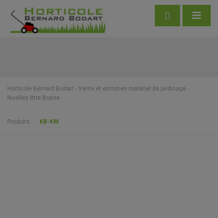
Horticole Bernard Bodart - Vente et entretien matériel de jardinage -
Nivelles Ittre Braine
Produits
KB-KM