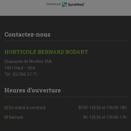
Contenu par
Contactez-nous
HORTICOLE BERNARD BODART
Chaussée de Nivelles 35A
1461 Haut – Ittre
Tél : 02/366 37 71
Heures d’ouverture
De mardi à vendredi
8h30-12h30 et 13h30-18h
Samedi
9h-12h30 et 13h30-17h