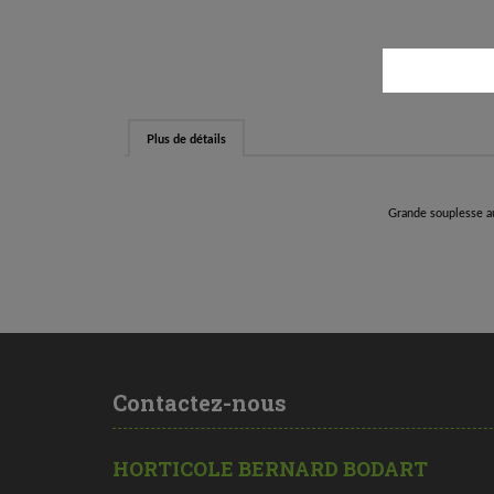
Plus de détails
Grande souplesse au
Contactez-nous
HORTICOLE BERNARD BODART