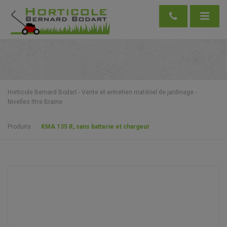
Horticole Bernard Bodart - Vente et entretien matériel de jardinage -
Nivelles Ittre Braine
Produits
KMA 135 R, sans batterie et chargeur