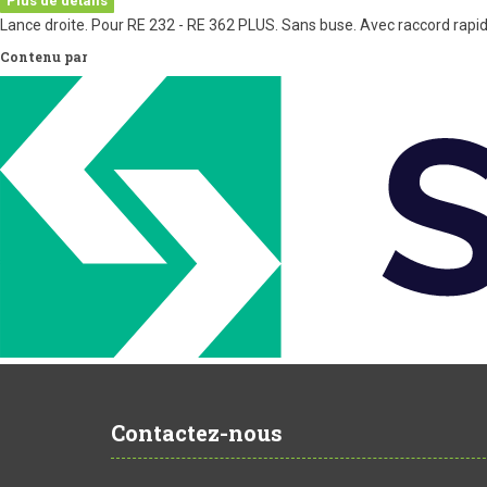
Plus de détails
Lance droite. Pour RE 232 - RE 362 PLUS. Sans buse. Avec raccord rapid
Contenu par
Contactez-nous