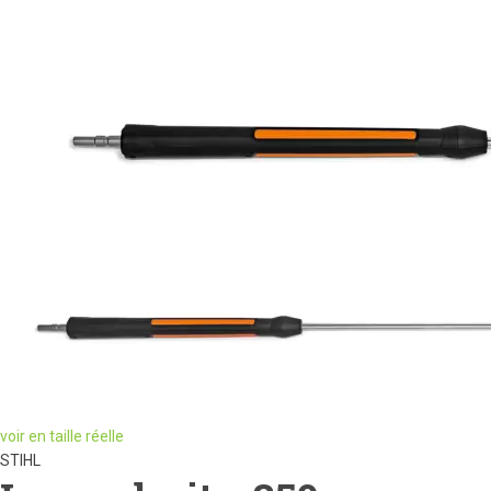
voir en taille réelle
STIHL