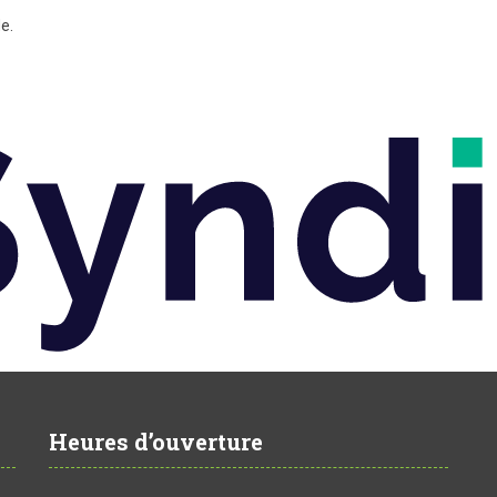
e.
Heures d’ouverture