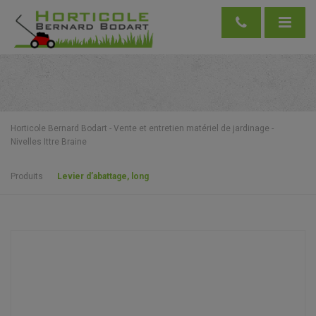
Horticole Bernard Bodart - Vente et entretien matériel de jardinage -
Nivelles Ittre Braine
Produits
Levier d’abattage, long