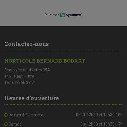
Contenu par
Contactez-nous
HORTICOLE BERNARD BODART
Chaussée de Nivelles 35A
1461 Haut – Ittre
Tél : 02/366 37 71
Heures d’ouverture
De mardi à vendredi
8h30-12h30 et 13h30-18h
Samedi
9h-12h30 et 13h30-17h