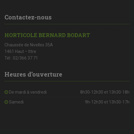
Contactez-nous
HORTICOLE BERNARD BODART
Chaussée de Nivelles 35A
1461 Haut – Ittre
Tél : 02/366 37 71
Heures d’ouverture
De mardi à vendredi
8h30-12h30 et 13h30-18h
Samedi
9h-12h30 et 13h30-17h