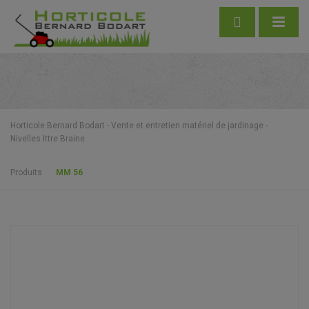
Horticole Bernard Bodart - Vente et entretien matériel de jardinage -
Nivelles Ittre Braine
Produits
MM 56