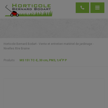
Horticole Bernard Bodart - Vente et entretien matériel de jardinage -
Nivelles Ittre Braine
Produits
MS 151 TC-E, 30 cm, PM3, 1/4″P P