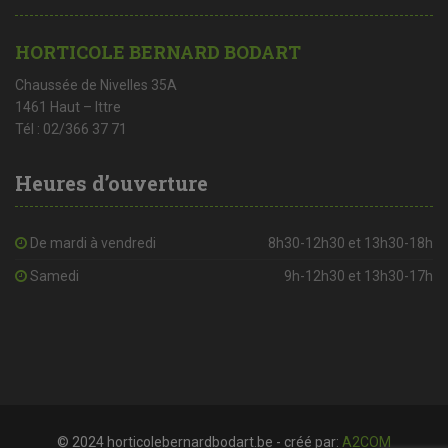
HORTICOLE BERNARD BODART
Chaussée de Nivelles 35A
1461 Haut – Ittre
Tél : 02/366 37 71
Heures d’ouverture
De mardi à vendredi
8h30-12h30 et 13h30-18h
Samedi
9h-12h30 et 13h30-17h
© 2024 horticolebernardbodart.be - créé par:
A2COM