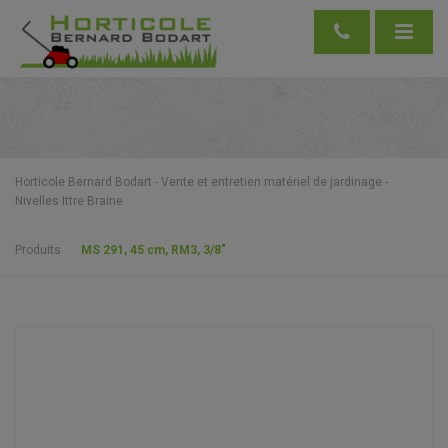
Horticole Bernard Bodart - Vente et entretien matériel de jardinage -
Nivelles Ittre Braine
Produits
MS 291, 45 cm, RM3, 3/8″