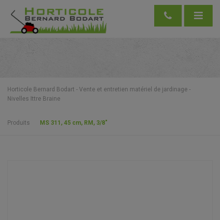
Horticole Bernard Bodart - Vente et entretien matériel de jardinage -
Nivelles Ittre Braine
Produits
MS 311, 45 cm, RM, 3/8″