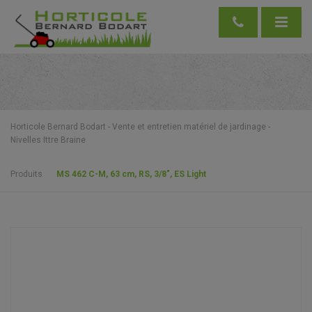
Horticole Bernard Bodart - Vente et entretien matériel de jardinage -
Nivelles Ittre Braine
Produits
MS 462 C-M, 63 cm, RS, 3/8″, ES Light