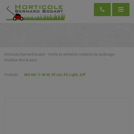
Horticole Bernard Bodart - Vente et entretien matériel de jardinage -
Nivelles Ittre Braine
Produits
MS 661 C-M W, 50 cm, RS Light, 3/8″