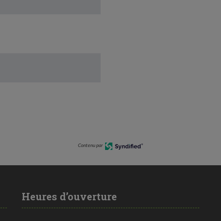
Contenu par
Heures d’ouverture