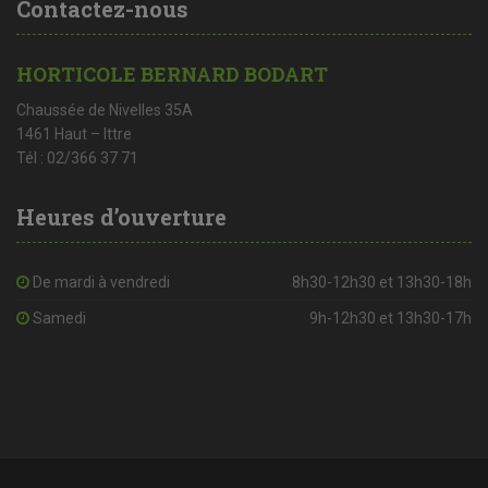
Contactez-nous
HORTICOLE BERNARD BODART
Chaussée de Nivelles 35A
1461 Haut – Ittre
Tél : 02/366 37 71
Heures d’ouverture
De mardi à vendredi
8h30-12h30 et 13h30-18h
Samedi
9h-12h30 et 13h30-17h