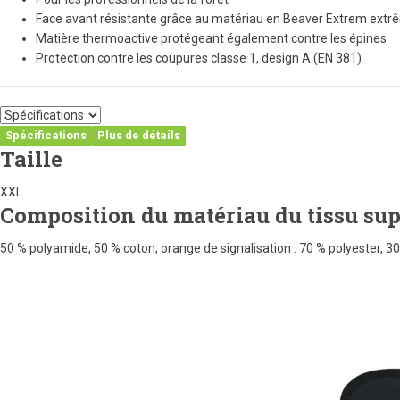
Face avant résistante grâce au matériau en Beaver Extrem ext
Matière thermoactive protégeant également contre les épines
Protection contre les coupures classe 1, design A (EN 381)
Spécifications
Plus de détails
Taille
XXL
Composition du matériau du tissu sup
50 % polyamide, 50 % coton; orange de signalisation : 70 % polyester, 3