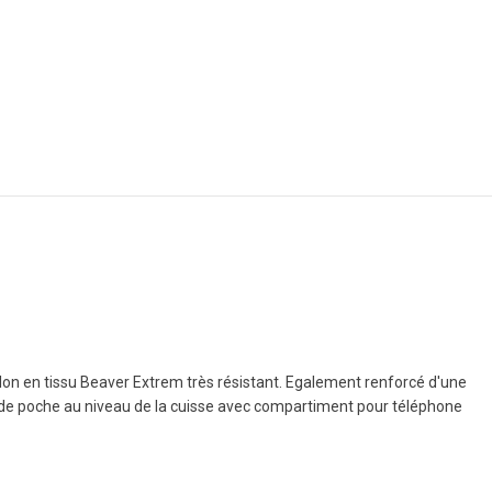
on en tissu Beaver Extrem très résistant. Egalement renforcé d'une
ande poche au niveau de la cuisse avec compartiment pour téléphone