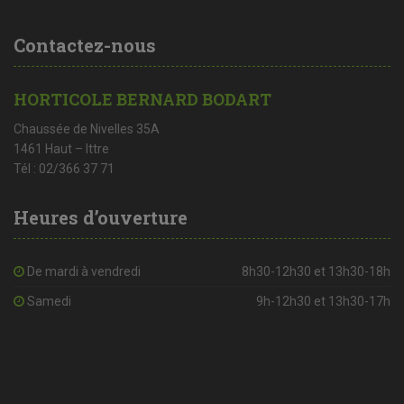
Contactez-nous
HORTICOLE BERNARD BODART
Chaussée de Nivelles 35A
1461 Haut – Ittre
Tél : 02/366 37 71
Heures d’ouverture
De mardi à vendredi
8h30-12h30 et 13h30-18h
Samedi
9h-12h30 et 13h30-17h