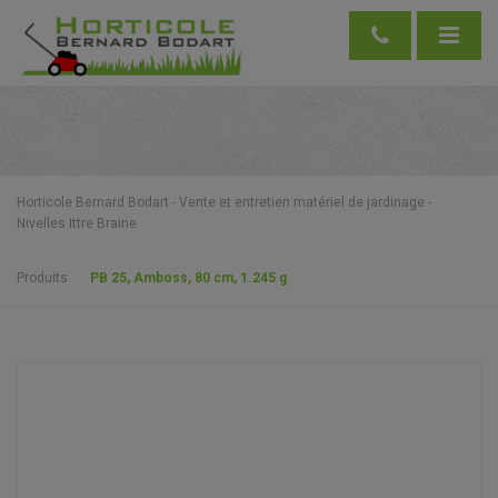
Horticole Bernard Bodart - Vente et entretien matériel de jardinage -
Nivelles Ittre Braine
Produits
PB 25, Amboss, 80 cm, 1.245 g