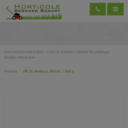
Horticole Bernard Bodart - Vente et entretien matériel de jardinage -
Nivelles Ittre Braine
Produits
PB 25, Amboss, 80 cm, 1.245 g