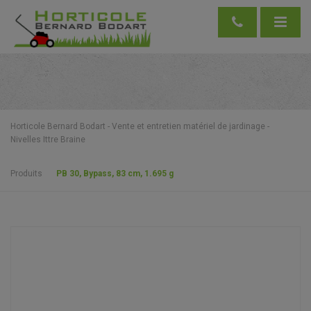
Horticole Bernard Bodart - Vente et entretien matériel de jardinage -
Nivelles Ittre Braine
Produits
PB 30, Bypass, 83 cm, 1.695 g