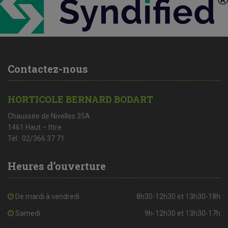
Contactez-nous
HORTICOLE BERNARD BODART
Chaussée de Nivelles 35A
1461 Haut – Ittre
Tél : 02/366 37 71
Heures d’ouverture
De mardi à vendredi
8h30-12h30 et 13h30-18h
Samedi
9h-12h30 et 13h30-17h