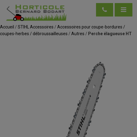
Accueil
/
STIHL Accessoires
/
Accessoires pour coupe-bordures /
coupes-herbes / débroussailleuses
/
Autres
/
Perche élagueuse HT