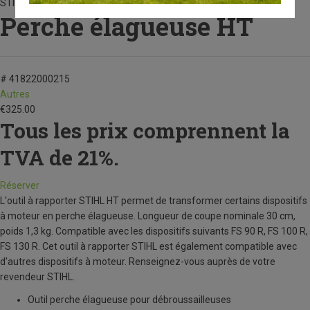
STIHL
Perche élagueuse HT
# 41822000215
Autres
€
325.00
Tous les prix comprennent la
TVA de 21%.
Réserver
L'outil à rapporter STIHL HT permet de transformer certains dispositifs
à moteur en perche élagueuse. Longueur de coupe nominale 30 cm,
poids 1,3 kg. Compatible avec les dispositifs suivants FS 90 R, FS 100 R,
FS 130 R. Cet outil à rapporter STIHL est également compatible avec
d'autres dispositifs à moteur. Renseignez-vous auprès de votre
revendeur STIHL.
Outil perche élagueuse pour débroussailleuses