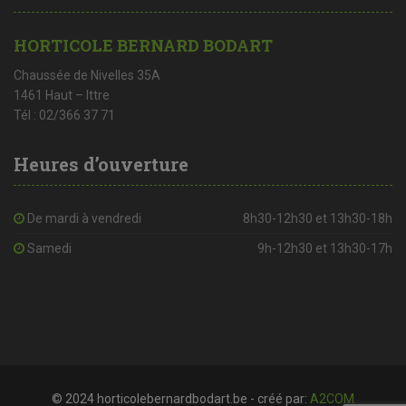
HORTICOLE BERNARD BODART
Chaussée de Nivelles 35A
1461 Haut – Ittre
Tél : 02/366 37 71
Heures d’ouverture
De mardi à vendredi
8h30-12h30 et 13h30-18h
Samedi
9h-12h30 et 13h30-17h
© 2024 horticolebernardbodart.be - créé par:
A2COM