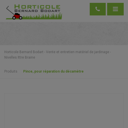
Horticole Bernard Bodart - Vente et entretien matériel de jardinage -
Nivelles Ittre Braine
Produits
Pince, pour réparation du décamètre