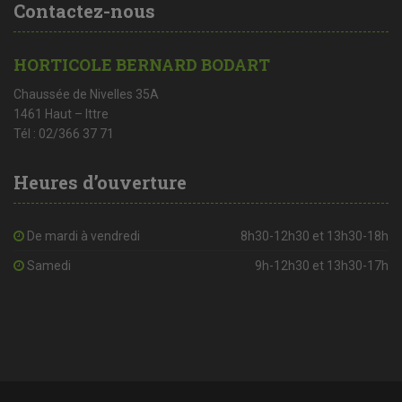
Contactez-nous
HORTICOLE BERNARD BODART
Chaussée de Nivelles 35A
1461 Haut – Ittre
Tél : 02/366 37 71
Heures d’ouverture
De mardi à vendredi
8h30-12h30 et 13h30-18h
Samedi
9h-12h30 et 13h30-17h