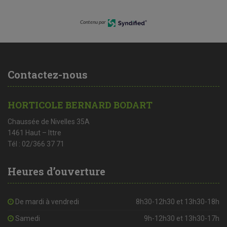
Contenu par
Contactez-nous
HORTICOLE BERNARD BODART
Chaussée de Nivelles 35A
1461 Haut – Ittre
Tél : 02/366 37 71
Heures d’ouverture
De mardi à vendredi
8h30-12h30 et 13h30-18h
Samedi
9h-12h30 et 13h30-17h