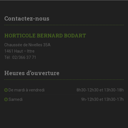
Contactez-nous
HORTICOLE BERNARD BODART
Chaussée de Nivelles 35A
1461 Haut – Ittre
Tél : 02/366 37 71
Heures d’ouverture
De mardi à vendredi
8h30-12h30 et 13h30-18h
Samedi
9h-12h30 et 13h30-17h