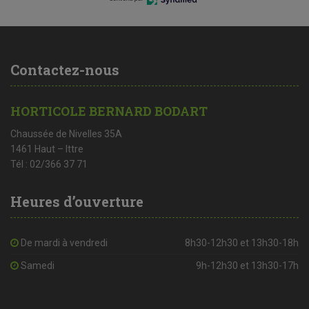
Contactez-nous
HORTICOLE BERNARD BODART
Chaussée de Nivelles 35A
1461 Haut – Ittre
Tél : 02/366 37 71
Heures d’ouverture
De mardi à vendredi
8h30-12h30 et 13h30-18h
Samedi
9h-12h30 et 13h30-17h