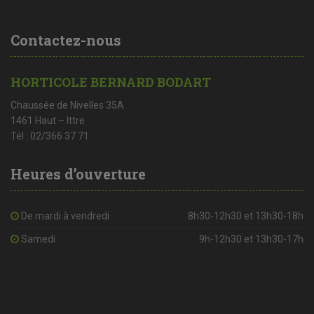
Contactez-nous
HORTICOLE BERNARD BODART
Chaussée de Nivelles 35A
1461 Haut – Ittre
Tél : 02/366 37 71
Heures d’ouverture
De mardi à vendredi
8h30-12h30 et 13h30-18h
Samedi
9h-12h30 et 13h30-17h