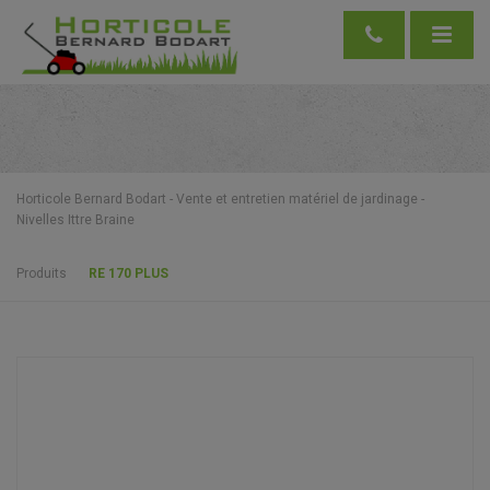
Horticole Bernard Bodart - Vente et entretien matériel de jardinage -
Nivelles Ittre Braine
Produits
RE 170 PLUS