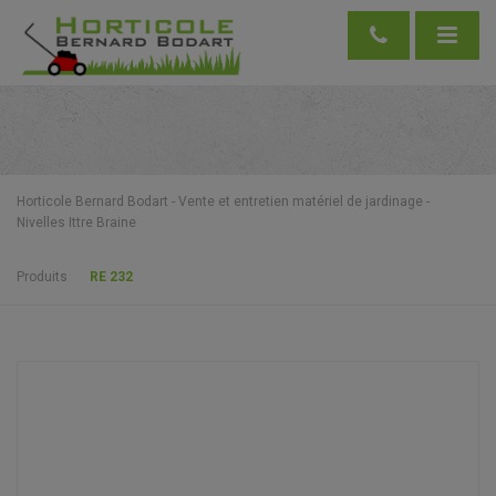
Horticole Bernard Bodart - Vente et entretien matériel de jardinage -
Nivelles Ittre Braine
Produits
RE 232