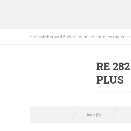
Horticole Bernard Bodart - Vente et entretien matériel de
RE 282
PLUS
Avis (0)