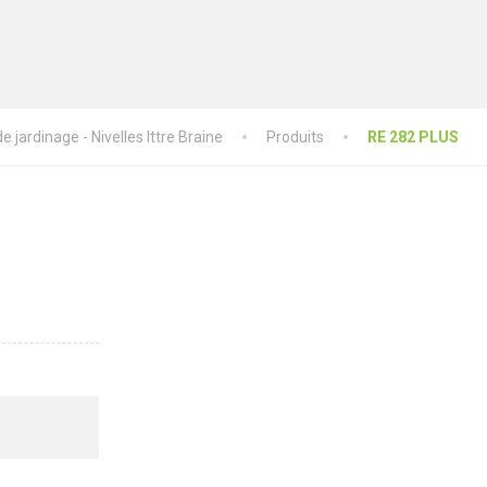
 jardinage - Nivelles Ittre Braine
Produits
RE 282 PLUS