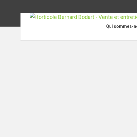
Qui sommes-n