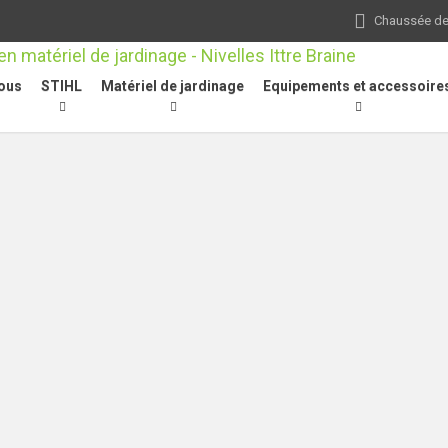
Chaussée de 
ous
STIHL
Matériel de jardinage
Equipements et accessoire