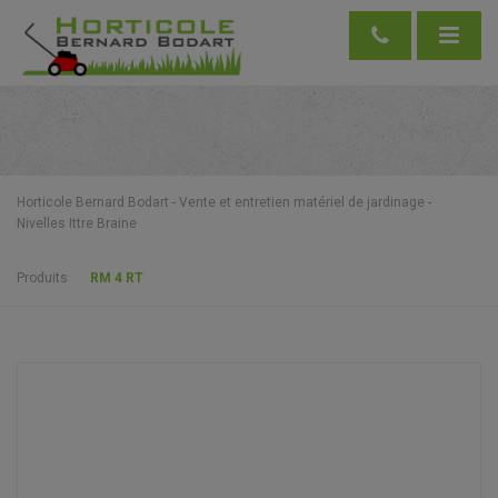
Horticole Bernard Bodart - Vente et entretien matériel de jardinage -
Nivelles Ittre Braine
Produits
RM 4 RT