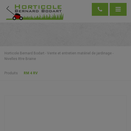
Horticole Bernard Bodart - Vente et entretien matériel de jardinage -
Nivelles Ittre Braine
Produits
RM 4 RV