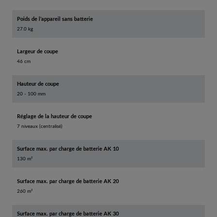
Poids de l’appareil sans batterie
27.0 kg
Largeur de coupe
46 cm
Hauteur de coupe
20 - 100 mm
Réglage de la hauteur de coupe
7 niveaux (centralisé)
Surface max. par charge de batterie AK 10
130 m²
Surface max. par charge de batterie AK 20
260 m²
Surface max. par charge de batterie AK 30