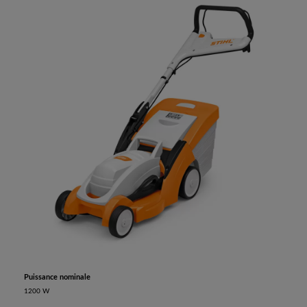
Puissance nominale
1200 W