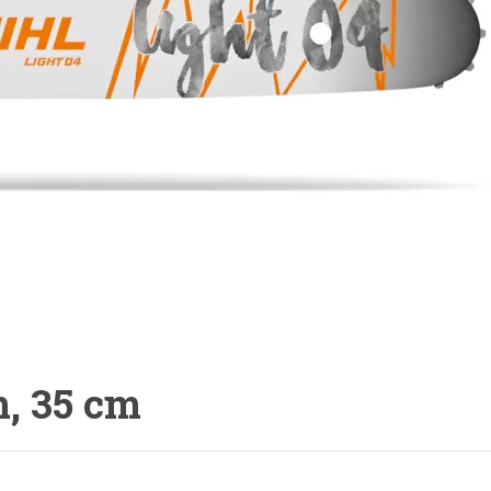
m, 35 cm