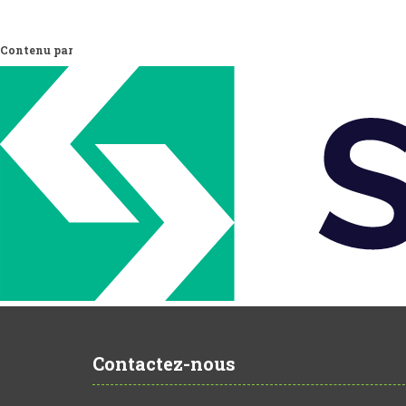
Contenu par
Contactez-nous