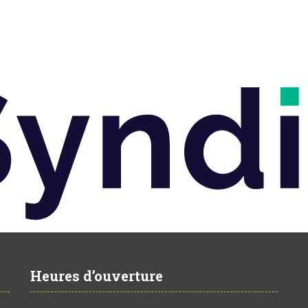
Heures d’ouverture